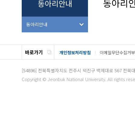
동아리
동아리안내
동아리안내
바로가기
개인정보처리방침
이메일무단수집거부
[54896]
전북특별자치도 전주시 덕진구 백제대로 567 전북
Copyright © Jeonbuk National University. All rights res