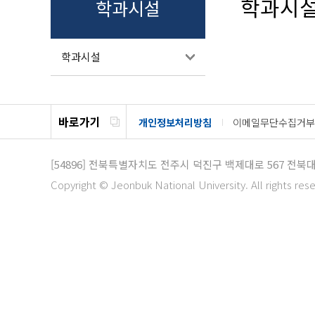
학과시
학과시설
학과시설
바로가기
개인정보처리방침
이메일무단수집거부
[54896]
전북특별자치도 전주시 덕진구 백제대로 567 전북
Copyright © Jeonbuk National University. All rights res