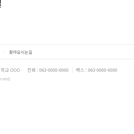
설
찾아오시는길
대학교 OOO
전화 : 063-0000-0000
팩스 : 063-0000-0000
erved.