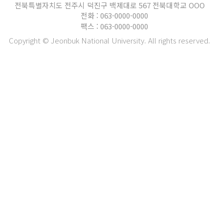
전북특별자치도 전주시 덕진구 백제대로 567 전북대학교 OOO
전화 : 063-0000-0000
팩스 : 063-0000-0000
Copyright © Jeonbuk National University. All rights reserved.